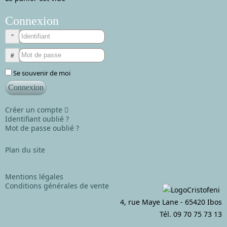
Connexion
Identifiant
Mot de passe
Se souvenir de moi
Connexion
Créer un compte
Identifiant oublié ?
Mot de passe oublié ?
Plan du site
Mentions légales
Conditions générales de vente
4, rue Maye Lane - 65420 Ibos
Tél. 09 70 75 73 13