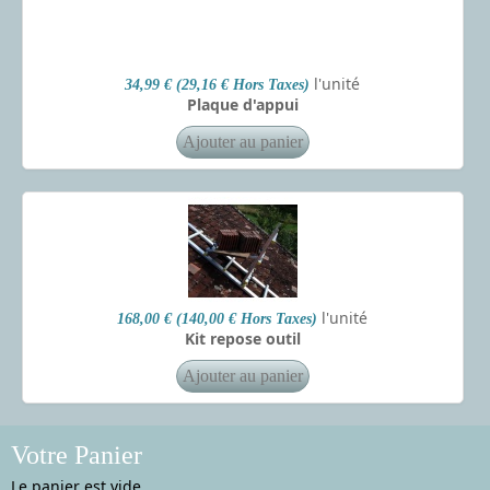
l'unité
34,99 € (29,16 € Hors Taxes)
Plaque d'appui
l'unité
168,00 € (140,00 € Hors Taxes)
Kit repose outil
Votre Panier
Le panier est vide