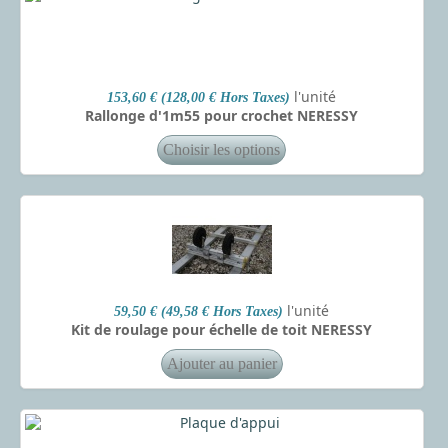
l'unité
153,60 € (128,00 € Hors Taxes)
Rallonge d'1m55 pour crochet NERESSY
l'unité
59,50 € (49,58 € Hors Taxes)
Kit de roulage pour échelle de toit NERESSY