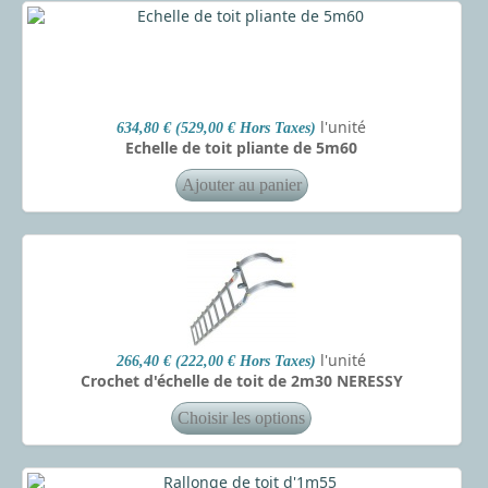
l'unité
634,80 € (529,00 € Hors Taxes)
Echelle de toit pliante de 5m60
l'unité
266,40 € (222,00 € Hors Taxes)
Crochet d'échelle de toit de 2m30 NERESSY