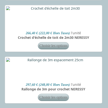
l'unité
266,40 € (222,00 € Hors Taxes)
Crochet d'échelle de toit de 2m30 NERESSY
l'unité
297,60 € (248,00 € Hors Taxes)
Rallonge de 3m pour crochet NERESSY