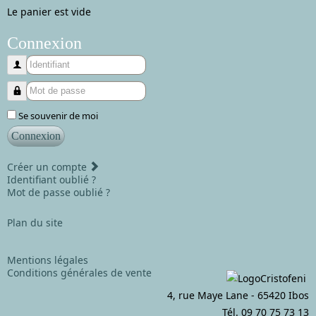
Le panier est vide
Connexion
Identifiant
Mot de passe
Se souvenir de moi
Connexion
Créer un compte
Identifiant oublié ?
Mot de passe oublié ?
Plan du site
Mentions légales
Conditions générales de vente
4, rue Maye Lane - 65420 Ibos
Tél. 09 70 75 73 13