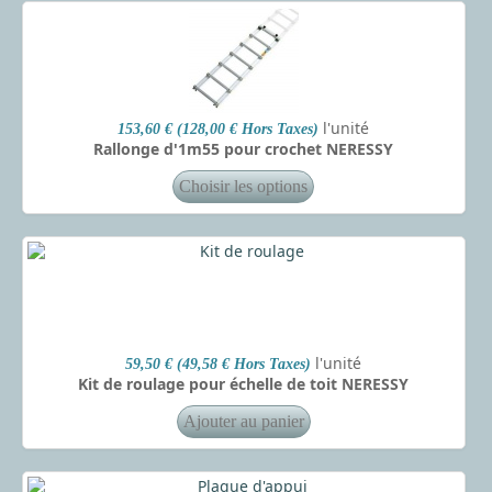
l'unité
153,60 € (128,00 € Hors Taxes)
Rallonge d'1m55 pour crochet NERESSY
l'unité
59,50 € (49,58 € Hors Taxes)
Kit de roulage pour échelle de toit NERESSY