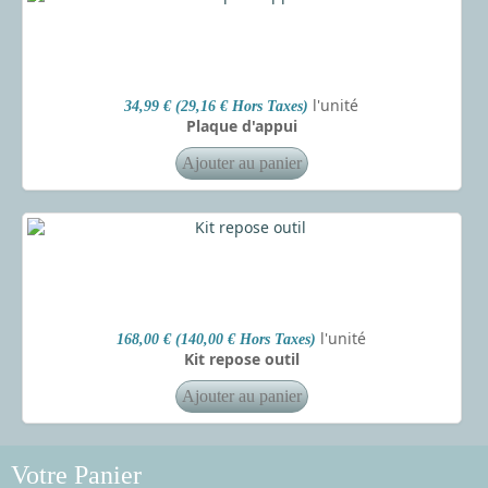
l'unité
34,99 € (29,16 € Hors Taxes)
Plaque d'appui
l'unité
168,00 € (140,00 € Hors Taxes)
Kit repose outil
Votre Panier