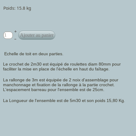
Poids: 15.8 kg
+
–
Echelle de toit en deux parties.
Le crochet de 2m30 est équipé de roulettes diam 80mm pour
faciliter la mise en place de l'échelle en haut du faîtage.
La rallonge de 3m est équipée de 2 noix d'assemblage pour
manchonnage et fixation de la rallonge à la partie crochet.
L'espacement barreau pour l'ensemble est de 25cm.
La Longueur de l'ensemble est de 5m30 et son poids 15,80 Kg.