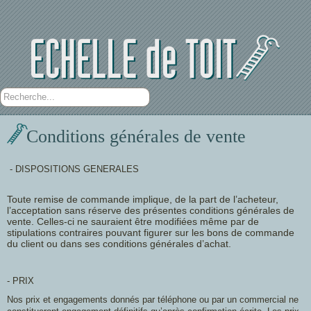
Rechercher
Conditions générales de vente
- DISPOSITIONS GENERALES
Toute remise de commande implique, de la part de l’acheteur,
l’acceptation sans réserve des présentes conditions générales de
vente. Celles-ci ne sauraient être modifiées même par de
stipulations contraires pouvant figurer sur les bons de commande
du client ou dans ses conditions générales d’achat.
- PRIX
Nos prix et engagements donnés par téléphone ou par un commercial ne