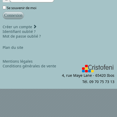
Se souvenir de moi
Connexion
Créer un compte
Identifiant oublié ?
Mot de passe oublié ?
Plan du site
Mentions légales
Conditions générales de vente
4, rue Maye Lane - 65420 Ibos
Tél. 09 70 75 73 13